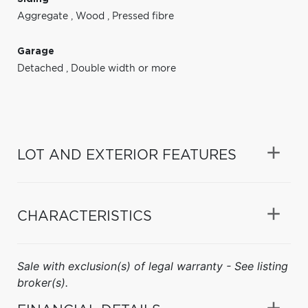
Aggregate
,
Wood
,
Pressed fibre
Garage
Detached
,
Double width or more
LOT AND EXTERIOR FEATURES
CHARACTERISTICS
Sale with exclusion(s) of legal warranty - See listing
broker(s).