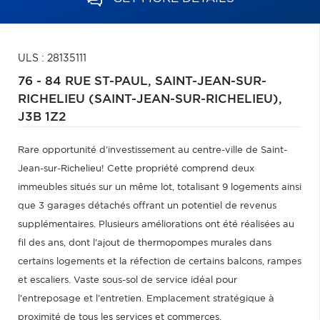
ULS : 28135111
76 - 84 RUE ST-PAUL,
SAINT-JEAN-SUR-
RICHELIEU (SAINT-JEAN-SUR-RICHELIEU),
J3B 1Z2
Rare opportunité d'investissement au centre-ville de Saint-
Jean-sur-Richelieu! Cette propriété comprend deux
immeubles situés sur un même lot, totalisant 9 logements ainsi
que 3 garages détachés offrant un potentiel de revenus
supplémentaires. Plusieurs améliorations ont été réalisées au
fil des ans, dont l'ajout de thermopompes murales dans
certains logements et la réfection de certains balcons, rampes
et escaliers. Vaste sous-sol de service idéal pour
l'entreposage et l'entretien. Emplacement stratégique à
proximité de tous les services et commerces.