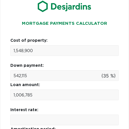
MORTGAGE PAYMENTS CALCULATOR
Cost of property:
Down payment:
(35 %)
Loan amount:
Interest rate: