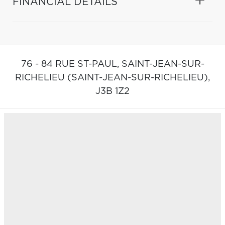
FINANCIAL DETAILS
76 - 84 RUE ST-PAUL,
SAINT-JEAN-SUR-
RICHELIEU (SAINT-JEAN-SUR-RICHELIEU),
J3B 1Z2