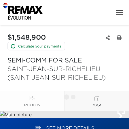
$1,548,900
SEMI-COMM FOR SALE
SAINT-JEAN-SUR-RICHELIEU
(SAINT-JEAN-SUR-RICHELIEU)
PHOTOS
MAP
GET MORE DETAILS