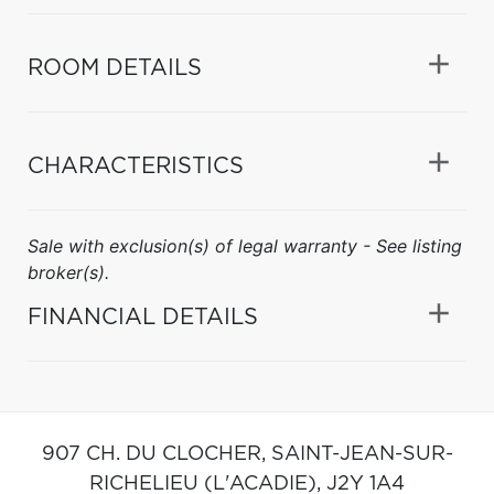
ROOM DETAILS
CHARACTERISTICS
Sale with exclusion(s) of legal warranty - See listing
broker(s).
FINANCIAL DETAILS
907 CH. DU CLOCHER,
SAINT-JEAN-SUR-
RICHELIEU (L'ACADIE),
J2Y 1A4