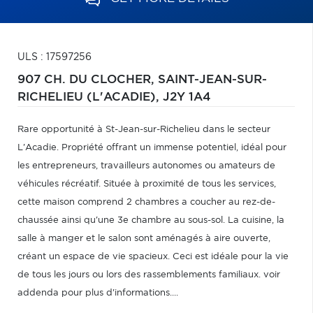
ULS : 17597256
907 CH. DU CLOCHER,
SAINT-JEAN-SUR-
RICHELIEU (L'ACADIE),
J2Y 1A4
Rare opportunité à St-Jean-sur-Richelieu dans le secteur
L'Acadie. Propriété offrant un immense potentiel, idéal pour
les entrepreneurs, travailleurs autonomes ou amateurs de
véhicules récréatif. Située à proximité de tous les services,
cette maison comprend 2 chambres a coucher au rez-de-
chaussée ainsi qu'une 3e chambre au sous-sol. La cuisine, la
salle à manger et le salon sont aménagés à aire ouverte,
créant un espace de vie spacieux. Ceci est idéale pour la vie
de tous les jours ou lors des rassemblements familiaux. voir
addenda pour plus d'informations....