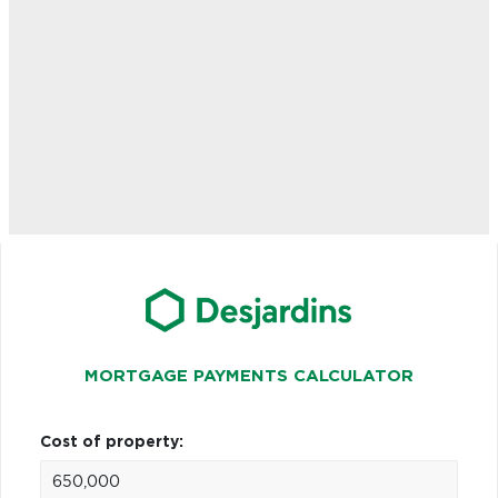
MORTGAGE PAYMENTS CALCULATOR
Cost of property: