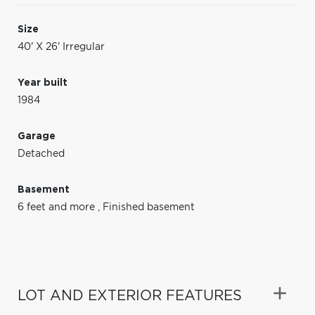
Size
40' X 26' Irregular
Year built
1984
Garage
Detached
Basement
6 feet and more
,
Finished basement
LOT AND EXTERIOR FEATURES