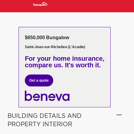
$650,000 Bungalow
Saint-Jean-sur-Richelieu (L'Acadie)
For your home insurance,
compare us. It's worth it.
Get a quote
BUILDING DETAILS AND
PROPERTY INTERIOR