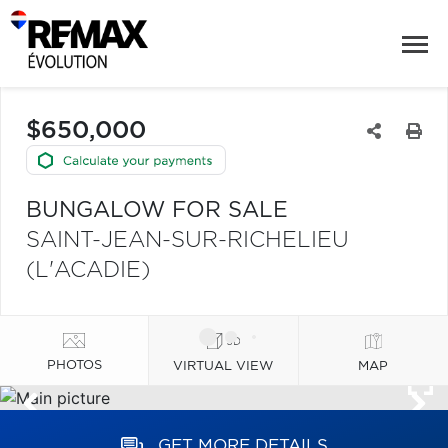
$650,000
BUNGALOW FOR SALE
SAINT-JEAN-SUR-RICHELIEU
(L'ACADIE)
PHOTOS
VIRTUAL VIEW
MAP
GET MORE DETAILS