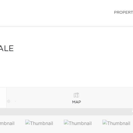
PROPERT
ALE
MAP