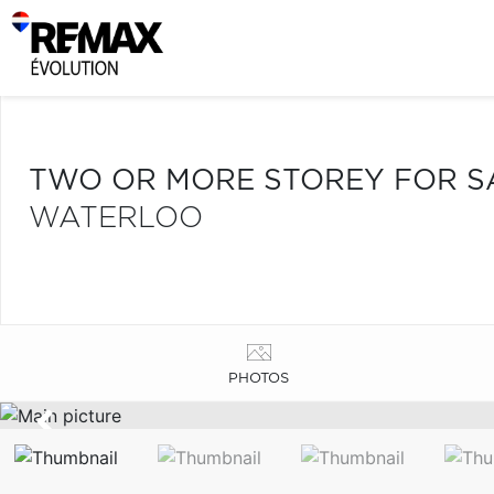
TWO OR MORE STOREY FOR S
WATERLOO
PHOTOS