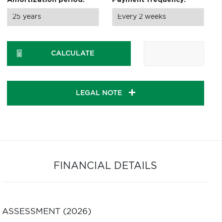
Amortization period:
Payment frequency:
CALCULATE
LEGAL NOTE
FINANCIAL DETAILS
ASSESSMENT (2026)