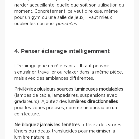
garder accueillante, quelle que soit son utilisation du
moment. Concrètement, ça veut dire que, même
pour un gym ou une salle de jeux, il vaut mieux
oublier les couleurs
punchées
.
4. Penser éclairage intelligemment
L’éclairage joue un rôle capital. Il faut pouvoir
s’entraîner, travailler ou relaxer dans la même pièce,
mais avec des ambiances différentes.
Privilégiez
plusieurs sources lumineuses modulables
(lampes de table, lampadaires, suspensions avec
gradateurs). Ajoutez des
lumières directionnelles
pour les zones précises, comme un bureau ou un
coin lecture.
Ne bloquez jamais les fenêtres
: utilisez des stores
légers ou rideaux translucides pour maximiser la
lumière naturelle.