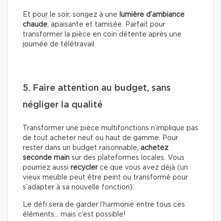
Et pour le soir, songez à une
lumière d’ambiance
chaude
, apaisante et tamisée. Parfait pour
transformer la pièce en coin détente après une
journée de télétravail.
5. Faire attention au budget, sans
négliger la qualité
Transformer une pièce multifonctions n’implique pas
de tout acheter neuf ou haut de gamme. Pour
rester dans un budget raisonnable,
achetez
seconde main
sur des plateformes locales. Vous
pourriez aussi
recycler
ce que vous avez déjà (un
vieux meuble peut être peint ou transformé pour
s’adapter à sa nouvelle fonction).
Le défi sera de garder l’harmonie entre tous ces
éléments… mais c’est possible!