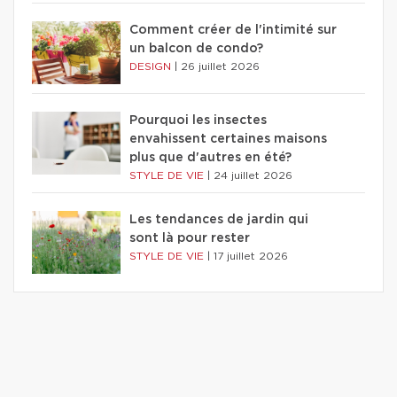
Comment créer de l'intimité sur
un balcon de condo?
DESIGN
|
26 juillet 2026
Pourquoi les insectes
envahissent certaines maisons
plus que d'autres en été?
STYLE DE VIE
|
24 juillet 2026
Les tendances de jardin qui
sont là pour rester
STYLE DE VIE
|
17 juillet 2026