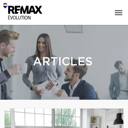
ARTICLES