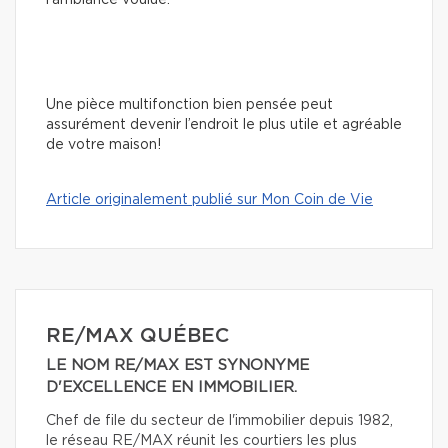
Une pièce multifonction bien pensée peut
assurément devenir l’endroit le plus utile et agréable
de votre maison!
Article originalement publié sur Mon Coin de Vie
RE/MAX QUÉBEC
LE NOM RE/MAX EST SYNONYME
D'EXCELLENCE EN IMMOBILIER.
Chef de file du secteur de l'immobilier depuis 1982,
le réseau RE/MAX réunit les courtiers les plus