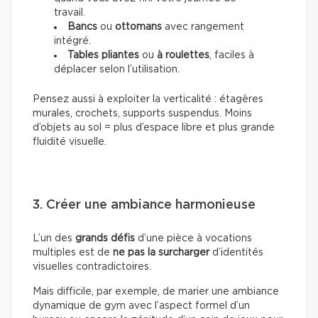
travail.
Bancs
ou
ottomans
avec rangement
intégré.
Tables pliantes
ou
à roulettes
, faciles à
déplacer selon l’utilisation.
Pensez aussi à exploiter la verticalité : étagères
murales, crochets, supports suspendus. Moins
d’objets au sol = plus d’espace libre et plus grande
fluidité visuelle.
3. Créer une ambiance harmonieuse
L’un des
grands défis
d’une pièce à vocations
multiples est de
ne pas la surcharger
d’identités
visuelles contradictoires.
Mais difficile, par exemple, de marier une ambiance
dynamique de gym avec l’aspect formel d’un