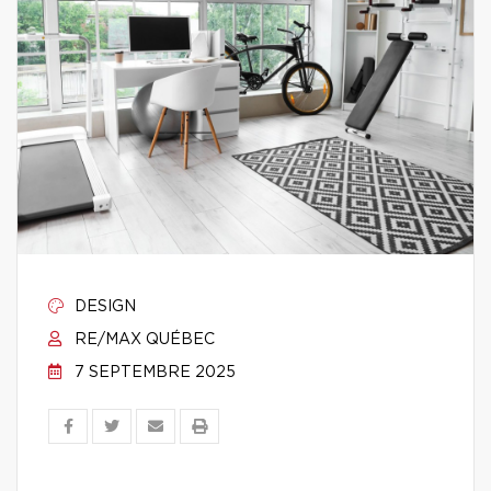
DESIGN
RE/MAX QUÉBEC
7 SEPTEMBRE 2025