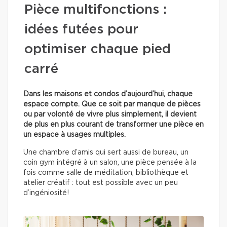
Pièce multifonctions :
idées futées pour
optimiser chaque pied
carré
Dans les maisons et condos d’aujourd’hui, chaque
espace compte. Que ce soit par manque de pièces
ou par volonté de vivre plus simplement, il devient
de plus en plus courant de transformer une pièce en
un espace à usages multiples.
Une chambre d’amis qui sert aussi de bureau, un
coin gym intégré à un salon, une pièce pensée à la
fois comme salle de méditation, bibliothèque et
atelier créatif : tout est possible avec un peu
d’ingéniosité!