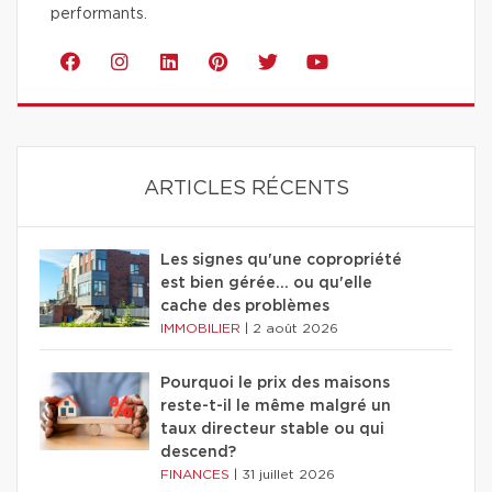
performants.
ARTICLES RÉCENTS
Les signes qu'une copropriété
est bien gérée… ou qu'elle
cache des problèmes
IMMOBILIER
|
2 août 2026
Pourquoi le prix des maisons
reste-t-il le même malgré un
taux directeur stable ou qui
descend?
FINANCES
|
31 juillet 2026