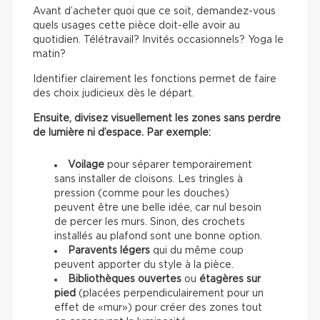
Avant d’acheter quoi que ce soit, demandez-vous
quels usages cette pièce doit-elle avoir au
quotidien. Télétravail? Invités occasionnels? Yoga le
matin?
Identifier clairement les fonctions permet de faire
des choix judicieux dès le départ.
Ensuite, divisez visuellement les zones sans perdre
de lumière ni d’espace. Par exemple:
Voilage
pour séparer temporairement
sans installer de cloisons. Les tringles à
pression (comme pour les douches)
peuvent être une belle idée, car nul besoin
de percer les murs. Sinon, des crochets
installés au plafond sont une bonne option.
Paravents légers
qui du même coup
peuvent apporter du style à la pièce.
Bibliothèques ouvertes
ou
étagères sur
pied
(placées perpendiculairement pour un
effet de «mur») pour créer des zones tout