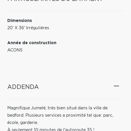
Dimensions
20' X 36' Irrégulières
Année de construction
ACONS
ADDENDA
Magnifique Jumelé, très bien situé dans la ville de
bedford. Plusieurs services a proximité tel que: parc,
école, garderie.
À seulement 10 minutes de l'autoroute 35 !