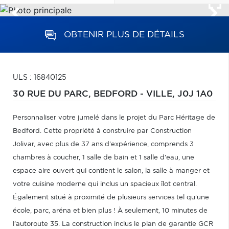
OBTENIR PLUS DE DÉTAILS
ULS : 16840125
30 RUE DU PARC,
BEDFORD - VILLE,
J0J 1A0
Personnaliser votre jumelé dans le projet du Parc Héritage de
Bedford. Cette propriété à construire par Construction
Jolivar, avec plus de 37 ans d'expérience, comprends 3
chambres à coucher, 1 salle de bain et 1 salle d'eau, une
espace aire ouvert qui contient le salon, la salle à manger et
votre cuisine moderne qui inclus un spacieux îlot central.
Également situé à proximité de plusieurs services tel qu'une
école, parc, aréna et bien plus ! À seulement, 10 minutes de
l'autoroute 35. La construction inclus le plan de garantie GCR