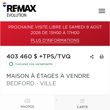
PROCHAINE VISITE LIBRE LE SAMEDI 8 AOÛT
2026 DE 13H00 À 17H00
PLUS D'INFORMATIONS
403 460 $ +TPS/TVQ
MAISON À ÉTAGES À VENDRE
BEDFORD - VILLE
PHOTOS
CARTE