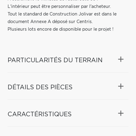
L'intérieur peut être personnaliser par l'acheteur.
Tout le standard de Construction Jolivar est dans le
document Annexe A déposé sur Centris.
Plusieurs lots encore de disponible pour le projet !
PARTICULARITÉS DU TERRAIN
DÉTAILS DES PIÈCES
CARACTÉRISTIQUES