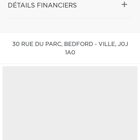
DÉTAILS FINANCIERS
30 RUE DU PARC,
BEDFORD - VILLE,
J0J
1A0