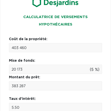
CALCULATRICE DE VERSEMENTS
HYPOTHÉCAIRES
Coût de la propriété:
Mise de fonds:
(5 %)
Montant du prêt:
Taux d'intérêt: