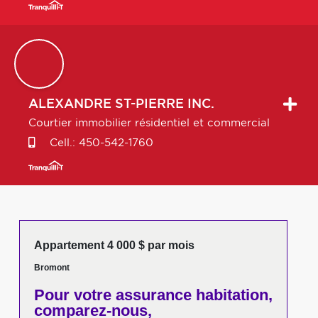
ALEXANDRE
ST-PIERRE INC.
Courtier immobilier résidentiel et commercial
Cell.:
450-542-1760
Appartement 4 000 $ par mois
Bromont
Pour votre
assurance habitation,
comparez-nous,