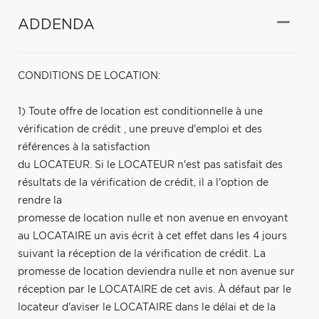
ADDENDA
CONDITIONS DE LOCATION:
1) Toute offre de location est conditionnelle à une
vérification de crédit , une preuve d'emploi et des
références à la satisfaction
du LOCATEUR. Si le LOCATEUR n'est pas satisfait des
résultats de la vérification de crédit, il a l'option de
rendre la
promesse de location nulle et non avenue en envoyant
au LOCATAIRE un avis écrit à cet effet dans les 4 jours
suivant la réception de la vérification de crédit. La
promesse de location deviendra nulle et non avenue sur
réception par le LOCATAIRE de cet avis. À défaut par le
locateur d'aviser le LOCATAIRE dans le délai et de la