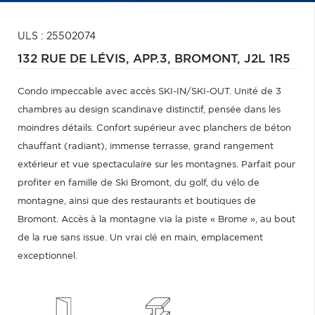
ULS : 25502074
132 RUE DE LÉVIS, APP.3,
BROMONT,
J2L 1R5
Condo impeccable avec accès SKI-IN/SKI-OUT. Unité de 3
chambres au design scandinave distinctif, pensée dans les
moindres détails. Confort supérieur avec planchers de béton
chauffant (radiant), immense terrasse, grand rangement
extérieur et vue spectaculaire sur les montagnes. Parfait pour
profiter en famille de Ski Bromont, du golf, du vélo de
montagne, ainsi que des restaurants et boutiques de
Bromont. Accès à la montagne via la piste « Brome », au bout
de la rue sans issue. Un vrai clé en main, emplacement
exceptionnel.