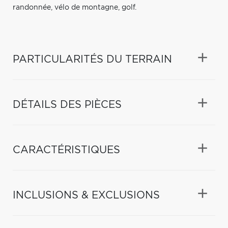
randonnée, vélo de montagne, golf.
PARTICULARITÉS DU TERRAIN
DÉTAILS DES PIÈCES
CARACTÉRISTIQUES
INCLUSIONS & EXCLUSIONS