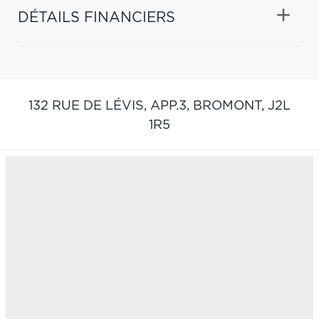
DÉTAILS FINANCIERS
132 RUE DE LÉVIS, APP.3,
BROMONT,
J2L
1R5