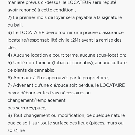
manière prévus ci-dessus, le LOCATEUR sera réputé
avoir renoncé à cette condition ;
2) Le premier mois de loyer sera payable à la signature
du bail.
3) Le LOCATAIRE devra fournir une preuve d'assurance
locataire/responsabilité civile (2M) avant la remise des
clés;
4) Aucune location à court terme, aucune sous-location;
5) Unité non-fumeur (tabac et cannabis), aucune culture
de plants de cannabis;
6) Animaux à être approuvés par le propriétaire;
7) Advenant qu'une clé/puce soit perdue, le LOCATAIRE
devra débourser les frais nécessaires au
changement/remplacement
des serrures/puce;
8) Tout changement ou modification, de quelque nature
que ce soit, sur toute surface des lieux (pièces, murs ou
sols), ne