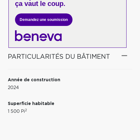
ça vaut le coup.
Demandez une soumission
PARTICULARITÉS DU BÂTIMENT
Année de construction
2024
Superficie habitable
2
1 500 Pi