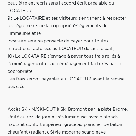
peut être entrepris sans l'accord écrit préalable du
LOCATEUR;
9) Le LOCATAIRE et ses visiteurs s'engagent à respecter
les règlements de la copropriété/règlements de
l'immeuble et le
locataire sera responsable de payer pour toutes
infractions facturées au LOCATEUR durant le bail ;
10) Le LOCATAIRE s'engage à payer tous frais reliés à
l'emménagement et au déménagement facturés par la
copropriété.
Les frais seront payables au LOCATEUR avant la remise
des clés.
Accès SKI-IN/SKI-OUT à Ski Bromont par la piste Brome.
Unité au rez-de-jardin très lumineuse, avec plafonds
hauts et confort supérieur grâce au plancher de béton
chauffant (radiant). Style moderne scandinave