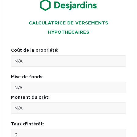
CALCULATRICE DE VERSEMENTS
HYPOTHÉCAIRES
Coût de la propriété:
Mise de fonds:
Montant du prêt:
Taux d'intérêt: