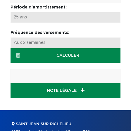
Période d'amortissement:
Fréquence des versements:
CALCULER
NOTE LÉGALE
SAINT-JEAN-SUR-RICHELIEU