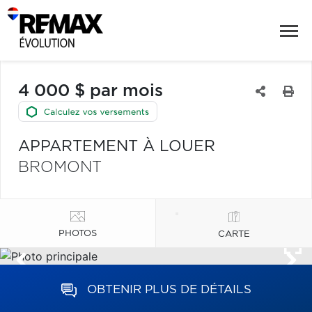
4 000 $ par mois
APPARTEMENT À LOUER
BROMONT
PHOTOS
CARTE
OBTENIR PLUS DE DÉTAILS