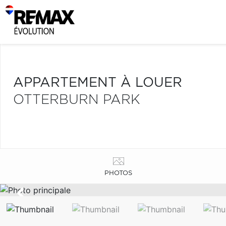
APPARTEMENT À LOUER
OTTERBURN PARK
PHOTOS