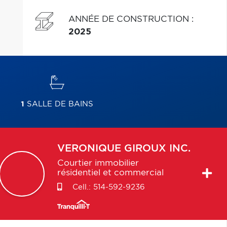
ANNÉE DE CONSTRUCTION
:
2025
1
SALLE DE BAINS
VERONIQUE
GIROUX INC.
Courtier immobilier
résidentiel et commercial
Cell.:
514-592-9236