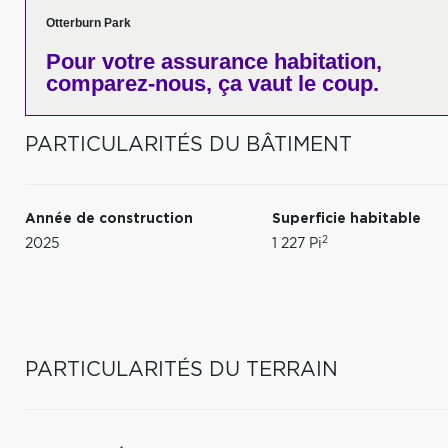
Otterburn Park
Pour votre
assurance habitation,
comparez-nous,
ça vaut le coup.
PARTICULARITÉS DU BÂTIMENT
Année de construction
Superficie habitable
2
2025
1 227 Pi
PARTICULARITÉS DU TERRAIN