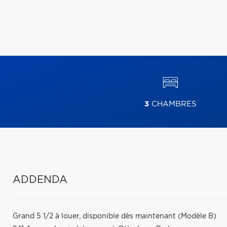
3
CHAMBRES
ADDENDA
Grand 5 1/2 à louer, disponible dès maintenant (Modèle B)