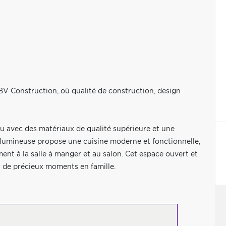
V Construction, où qualité de construction, design
u avec des matériaux de qualité supérieure et une
ie lumineuse propose une cuisine moderne et fonctionnelle,
ent à la salle à manger et au salon. Cet espace ouvert et
r de précieux moments en famille.