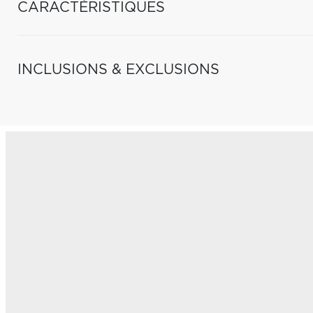
CARACTÉRISTIQUES
INCLUSIONS & EXCLUSIONS