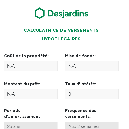
CALCULATRICE DE VERSEMENTS
HYPOTHÉCAIRES
Coût de la propriété:
Mise de fonds:
Montant du prêt:
Taux d'intérêt:
Période
Fréquence des
d'amortissement:
versements: