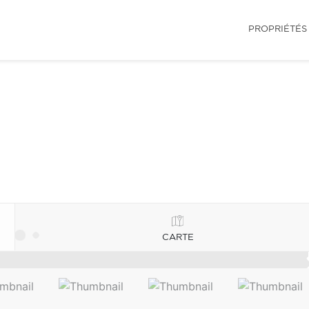
PROPRIÉTÉS
CARTE