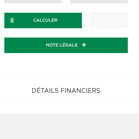
CALCULER
NOTE LÉGALE
DÉTAILS FINANCIERS