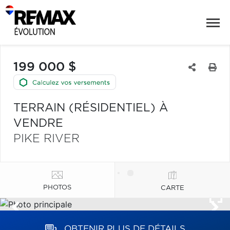
199 000 $
TERRAIN (RÉSIDENTIEL) À
VENDRE
PIKE RIVER
PHOTOS
CARTE
OBTENIR PLUS DE DÉTAILS