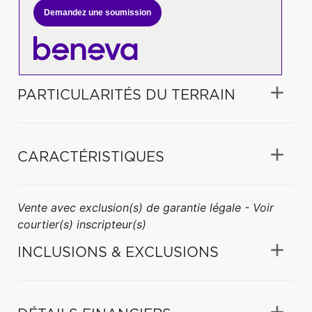
Demandez une soumission
PARTICULARITÉS DU TERRAIN
CARACTÉRISTIQUES
Vente avec exclusion(s) de garantie légale - Voir
courtier(s) inscripteur(s)
INCLUSIONS & EXCLUSIONS