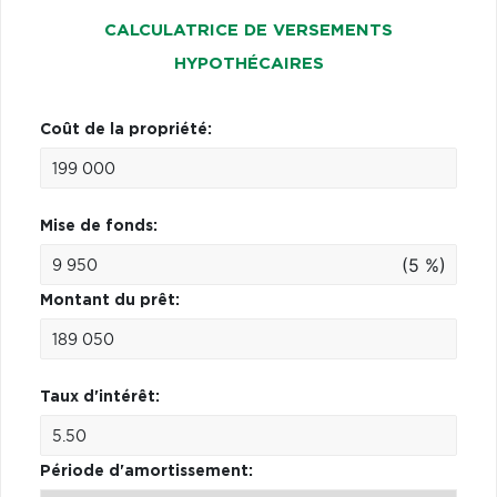
CALCULATRICE DE VERSEMENTS
HYPOTHÉCAIRES
Coût de la propriété:
Mise de fonds:
(5 %)
Montant du prêt:
Taux d'intérêt:
Période d'amortissement: