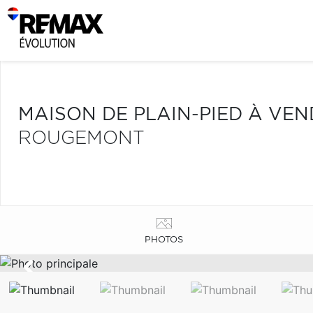
MAISON DE PLAIN-PIED À VE
ROUGEMONT
PHOTOS