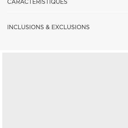
CARACTÉRISTIQUES
INCLUSIONS & EXCLUSIONS