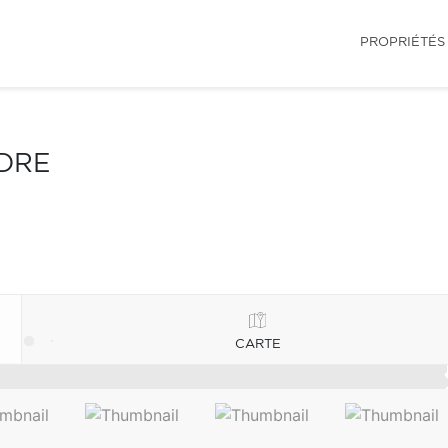
PROPRIÉTÉS
NDRE
CARTE