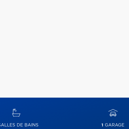
ALLES DE BAINS
1
GARAGE