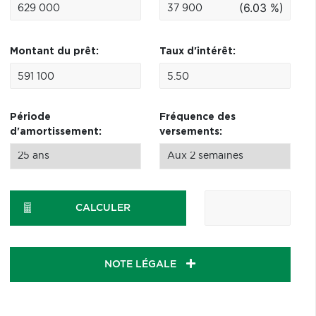
(6.03 %)
Montant du prêt:
Taux d'intérêt:
Période
Fréquence des
d'amortissement:
versements:
CALCULER
NOTE LÉGALE