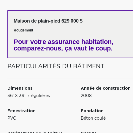
Maison de plain-pied 629 000 $
Rougemont
Pour votre
assurance habitation,
comparez-nous,
ça vaut le coup.
PARTICULARITÉS DU BÂTIMENT
Dimensions
Année de construction
36' X 39' Irrégulières
2008
Fenestration
Fondation
PVC
Béton coulé