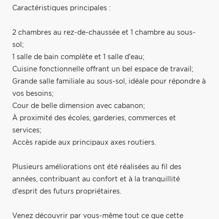
Caractéristiques principales :
2 chambres au rez-de-chaussée et 1 chambre au sous-
sol;
1 salle de bain complète et 1 salle d'eau;
Cuisine fonctionnelle offrant un bel espace de travail;
Grande salle familiale au sous-sol, idéale pour répondre à
vos besoins;
Cour de belle dimension avec cabanon;
À proximité des écoles, garderies, commerces et
services;
Accès rapide aux principaux axes routiers.
Plusieurs améliorations ont été réalisées au fil des
années, contribuant au confort et à la tranquillité
d'esprit des futurs propriétaires.
Venez découvrir par vous-même tout ce que cette