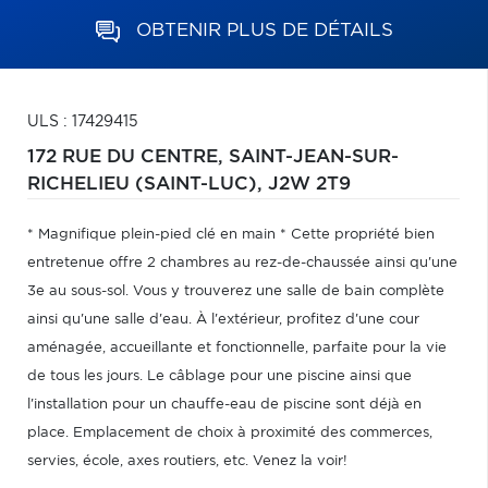
OBTENIR PLUS DE DÉTAILS
ULS : 17429415
172 RUE DU CENTRE,
SAINT-JEAN-SUR-
RICHELIEU (SAINT-LUC),
J2W 2T9
* Magnifique plein-pied clé en main * Cette propriété bien
entretenue offre 2 chambres au rez-de-chaussée ainsi qu'une
3e au sous-sol. Vous y trouverez une salle de bain complète
ainsi qu'une salle d'eau. À l'extérieur, profitez d'une cour
aménagée, accueillante et fonctionnelle, parfaite pour la vie
de tous les jours. Le câblage pour une piscine ainsi que
l'installation pour un chauffe-eau de piscine sont déjà en
place. Emplacement de choix à proximité des commerces,
servies, école, axes routiers, etc. Venez la voir!