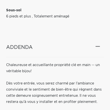
Sous-sol
6 pieds et plus
,
Totalement aménagé
ADDENDA
Chaleureuse et accueillante propriété clé en main -- un
véritable bijou!
Dès votre entrée, vous serez charmé par l'ambiance
conviviale et le sentiment de bien-être qui règnent dans
cette demeure soigneusement entretenue. Il ne vous
restera qu'à vous y installer et en profiter pleinement.