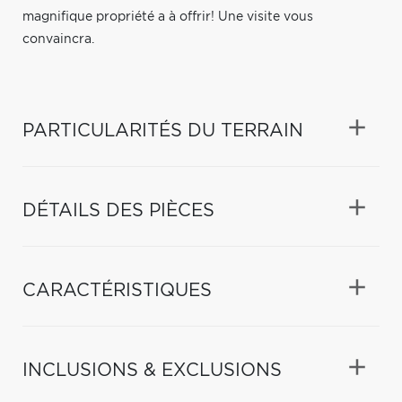
magnifique propriété a à offrir! Une visite vous
convaincra.
PARTICULARITÉS DU TERRAIN
DÉTAILS DES PIÈCES
CARACTÉRISTIQUES
INCLUSIONS & EXCLUSIONS