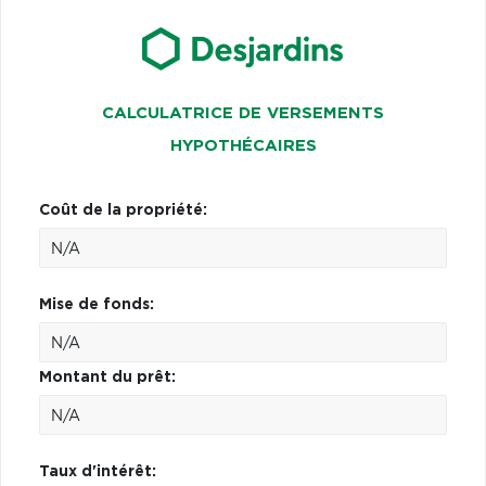
CALCULATRICE DE VERSEMENTS
HYPOTHÉCAIRES
Coût de la propriété:
Mise de fonds:
Montant du prêt:
Taux d'intérêt: