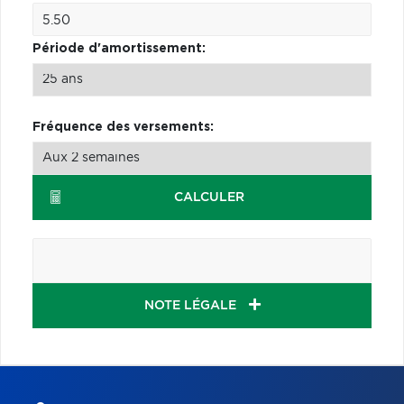
Période d'amortissement:
Fréquence des versements:
CALCULER
NOTE LÉGALE