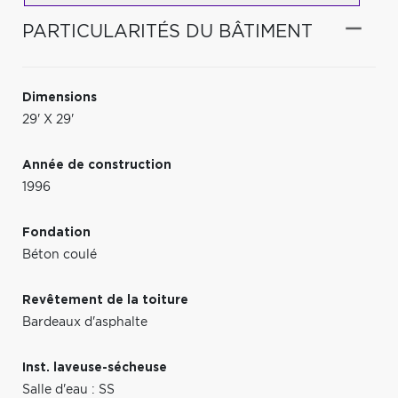
PARTICULARITÉS DU BÂTIMENT
Dimensions
29' X 29'
Année de construction
1996
Fondation
Béton coulé
Revêtement de la toiture
Bardeaux d'asphalte
Inst. laveuse-sécheuse
Salle d'eau : SS