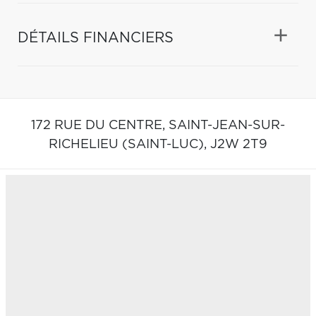
DÉTAILS FINANCIERS
172 RUE DU CENTRE,
SAINT-JEAN-SUR-
RICHELIEU (SAINT-LUC),
J2W 2T9