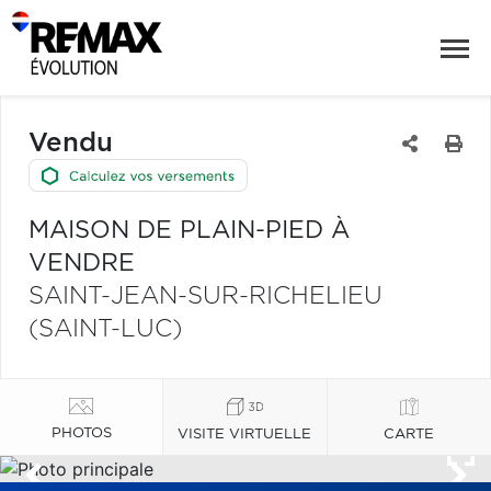
Vendu
MAISON DE PLAIN-PIED À
VENDRE
SAINT-JEAN-SUR-RICHELIEU
(SAINT-LUC)
PHOTOS
VISITE VIRTUELLE
CARTE