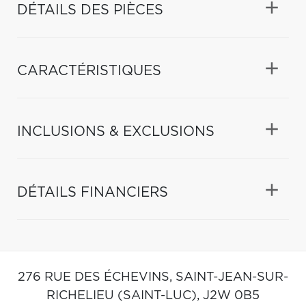
DÉTAILS DES PIÈCES
CARACTÉRISTIQUES
INCLUSIONS & EXCLUSIONS
DÉTAILS FINANCIERS
276 RUE DES ÉCHEVINS,
SAINT-JEAN-SUR-
RICHELIEU (SAINT-LUC),
J2W 0B5