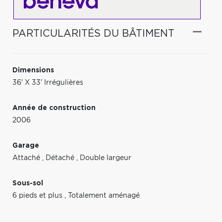
PARTICULARITÉS DU BÂTIMENT
Dimensions
36' X 33' Irrégulières
Année de construction
2006
Garage
Attaché
,
Détaché
,
Double largeur
Sous-sol
6 pieds et plus
,
Totalement aménagé