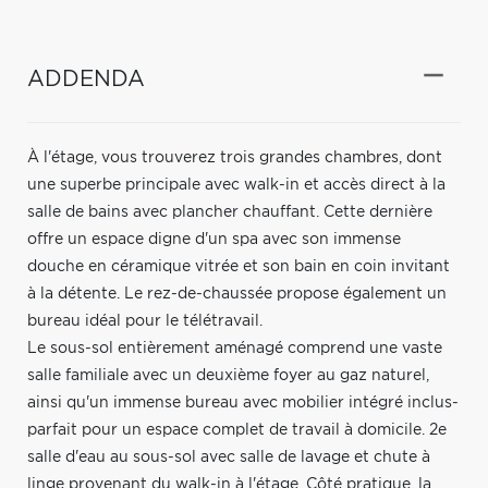
ADDENDA
À l'étage, vous trouverez trois grandes chambres, dont
une superbe principale avec walk-in et accès direct à la
salle de bains avec plancher chauffant. Cette dernière
offre un espace digne d'un spa avec son immense
douche en céramique vitrée et son bain en coin invitant
à la détente. Le rez-de-chaussée propose également un
bureau idéal pour le télétravail.
Le sous-sol entièrement aménagé comprend une vaste
salle familiale avec un deuxième foyer au gaz naturel,
ainsi qu'un immense bureau avec mobilier intégré inclus-
parfait pour un espace complet de travail à domicile. 2e
salle d'eau au sous-sol avec salle de lavage et chute à
linge provenant du walk-in à l'étage. Côté pratique, la