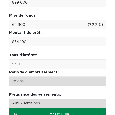
Mise de fonds:
(7.22 %)
Montant du prêt:
Taux d'intérêt:
Période d'amortissement:
Fréquence des versements:
CALCULER