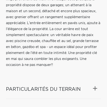
propriété dispose de deux garages; un attenant à la
maison et un second, détaché et encore plus spacieux,
avec grenier offrant un rangement supplémentaire
appréciable. L'entrée entièrement en pavés unis, ajoute à
l'élégance de la propriété. La cour arrière est tout
simplement spectaculaire: un véritable havre de paix
avec piscine creusée, chauffée et au sel, grande terrasse
en béton, gazébo et spa - un espace idéal pour profiter
pleinement de l'été en toute intimité. Une propriété clé
en mai qui saura combler les plus exigeants. Une
occasion à ne pas manquer!!
PARTICULARITÉS DU TERRAIN