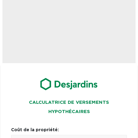
CALCULATRICE DE VERSEMENTS
HYPOTHÉCAIRES
Coût de la propriété: