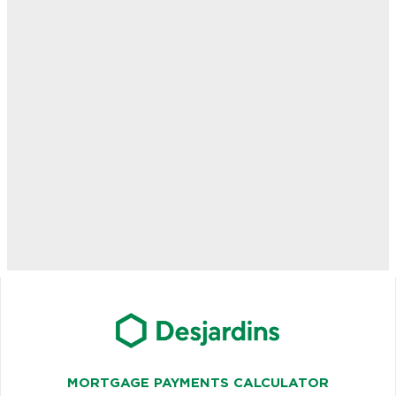
MORTGAGE PAYMENTS CALCULATOR