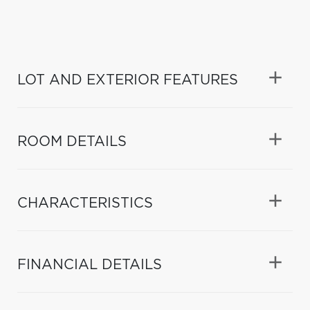
LOT AND EXTERIOR FEATURES
ROOM DETAILS
CHARACTERISTICS
FINANCIAL DETAILS