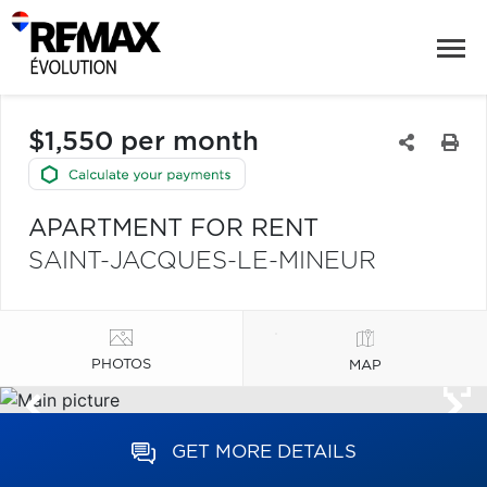
$1,550 per month
APARTMENT FOR RENT
SAINT-JACQUES-LE-MINEUR
PHOTOS
MAP
GET MORE DETAILS