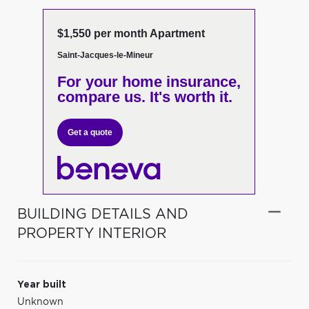
$1,550 per month Apartment
Saint-Jacques-le-Mineur
For your home insurance,
compare us. It's worth it.
Get a quote
BUILDING DETAILS AND
PROPERTY INTERIOR
Year built
Unknown