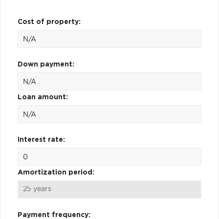
Cost of property:
Down payment:
Loan amount:
Interest rate:
Amortization period:
Payment frequency: