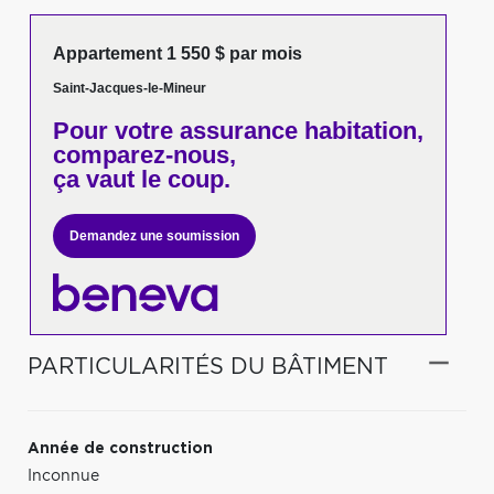
Appartement 1 550 $ par mois
Saint-Jacques-le-Mineur
Pour votre
assurance habitation,
comparez-nous,
ça vaut le coup.
Demandez une soumission
PARTICULARITÉS DU BÂTIMENT
Année de construction
Inconnue