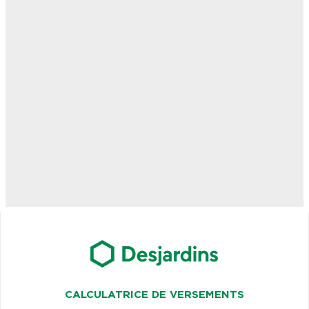
CALCULATRICE DE VERSEMENTS