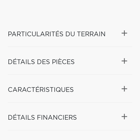
PARTICULARITÉS DU TERRAIN
DÉTAILS DES PIÈCES
CARACTÉRISTIQUES
DÉTAILS FINANCIERS