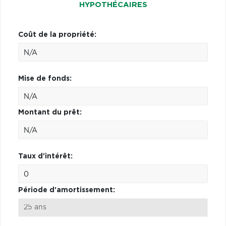
HYPOTHÉCAIRES
Coût de la propriété:
Mise de fonds:
Montant du prêt:
Taux d'intérêt:
Période d'amortissement: