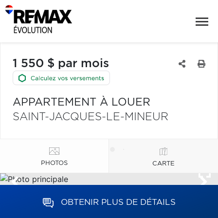
1 550 $ par mois
APPARTEMENT À LOUER
SAINT-JACQUES-LE-MINEUR
PHOTOS
CARTE
OBTENIR PLUS DE DÉTAILS