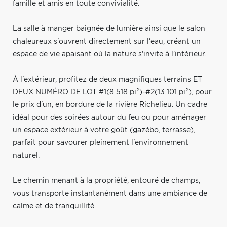
famille et amis en toute convivialité.
La salle à manger baignée de lumière ainsi que le salon
chaleureux s'ouvrent directement sur l'eau, créant un
espace de vie apaisant où la nature s'invite à l'intérieur.
À l'extérieur, profitez de deux magnifiques terrains ET
DEUX NUMÉRO DE LOT #1(8 518 pi²)-#2(13 101 pi²), pour
le prix d'un, en bordure de la rivière Richelieu. Un cadre
idéal pour des soirées autour du feu ou pour aménager
un espace extérieur à votre goût (gazébo, terrasse),
parfait pour savourer pleinement l'environnement
naturel.
Le chemin menant à la propriété, entouré de champs,
vous transporte instantanément dans une ambiance de
calme et de tranquillité.