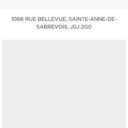
1066 RUE BELLEVUE,
SAINTE-ANNE-DE-
SABREVOIS,
J0J 2G0