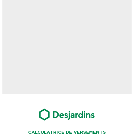
CALCULATRICE DE VERSEMENTS