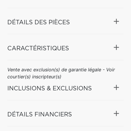
DÉTAILS DES PIÈCES
CARACTÉRISTIQUES
Vente avec exclusion(s) de garantie légale - Voir
courtier(s) inscripteur(s)
INCLUSIONS & EXCLUSIONS
DÉTAILS FINANCIERS