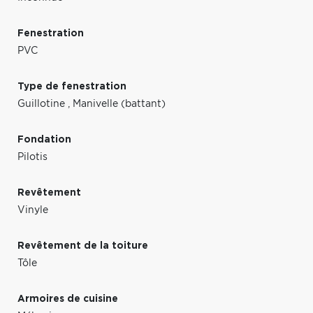
Fenestration
PVC
Type de fenestration
Guillotine
,
Manivelle (battant)
Fondation
Pilotis
Revêtement
Vinyle
Revêtement de la toiture
Tôle
Armoires de cuisine