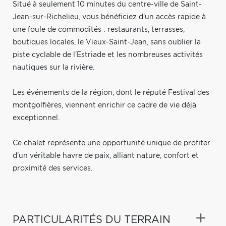
Situé à seulement 10 minutes du centre-ville de Saint-
Jean-sur-Richelieu, vous bénéficiez d'un accès rapide à
une foule de commodités : restaurants, terrasses,
boutiques locales, le Vieux-Saint-Jean, sans oublier la
piste cyclable de l'Estriade et les nombreuses activités
nautiques sur la rivière.
Les événements de la région, dont le réputé Festival des
montgolfières, viennent enrichir ce cadre de vie déjà
exceptionnel.
Ce chalet représente une opportunité unique de profiter
d'un véritable havre de paix, alliant nature, confort et
proximité des services.
PARTICULARITÉS DU TERRAIN