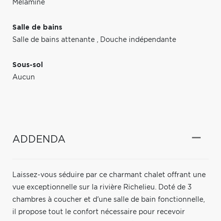
Mélamine
Salle de bains
Salle de bains attenante
,
Douche indépendante
Sous-sol
Aucun
ADDENDA
Laissez-vous séduire par ce charmant chalet offrant une
vue exceptionnelle sur la rivière Richelieu. Doté de 3
chambres à coucher et d'une salle de bain fonctionnelle,
il propose tout le confort nécessaire pour recevoir