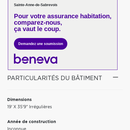
Sainte-Anne-de-Sabrevois
Pour votre
assurance habitation,
comparez-nous,
ça vaut le coup.
Demandez une soumission
PARTICULARITÉS DU BÂTIMENT
Dimensions
19' X 35'9" Irrégulières
Année de construction
Inconnue