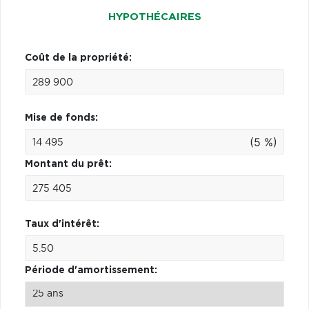
HYPOTHÉCAIRES
Coût de la propriété:
Mise de fonds:
(5 %)
Montant du prêt:
Taux d'intérêt:
Période d'amortissement: